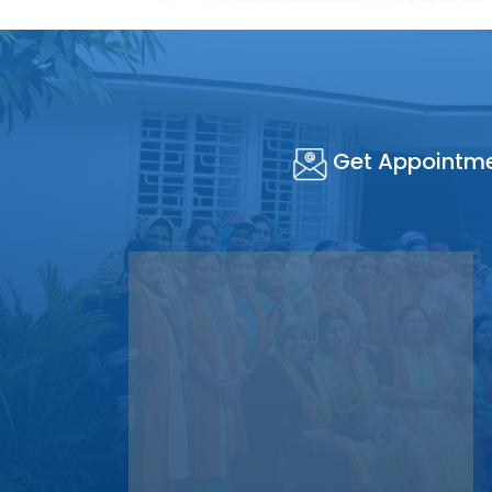
Get Appointm