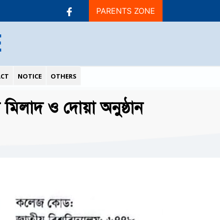
PARENTS ZONE
E
CT
NOTICE
OTHERS
ক মিলাদ ও দোয়া অনুষ্ঠান