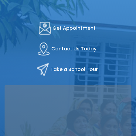
Get Appointment
Contact Us Today
Take a School Tour