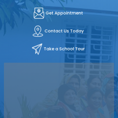
Get Appointment
Contact Us Today
Take a School Tour