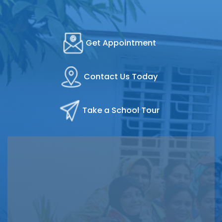
Get Appointment
Contact Us Today
Take a School Tour