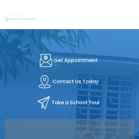
Get Appointment
Contact Us Today
Take a School Tour