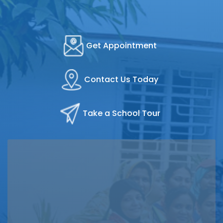
Get Appointment
Contact Us Today
Take a School Tour