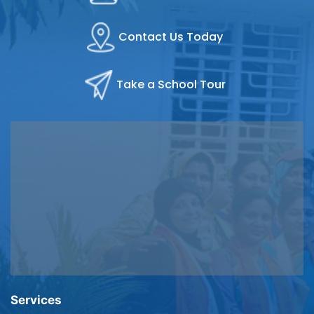
Contact Us Today
Take a School Tour
Services