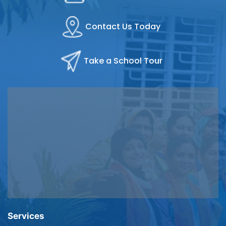
Contact Us Today
Take a School Tour
Services